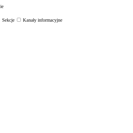
ie
Sekcje
Kanały informacyjne