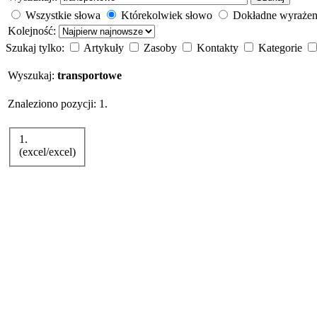
Wszystkie słowa
Którekolwiek słowo
Dokładne wyrażen
Kolejność:
Szukaj tylko:
Artykuły
Zasoby
Kontakty
Kategorie
Wyszukaj:
transportowe
Znaleziono pozycji: 1.
1.
(excel/excel)